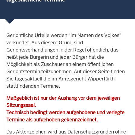
Gerichtliche Urteile werden "im Namen des Volkes"
verkündet. Aus diesem Grund sind
Gerichtsverhandlungen in der Regel öffentlich, das
heißt jede Bürgerin und jeder Bürger hat die
Möglichkeit als Zuschauer an einem öffentlichen
Gerichtstermin teilzunehmen. Auf dieser Seite finden
Sie tagesaktuell die im Amtsgericht Wipperfürth
stattfindenden Termine.
Maßgeblich ist nur der Aushang vor dem jeweiligen
Sitzungssaal.
Technisch bedingt werden aufgehobene und verlegte
Termine als aufgehoben gekennzeichnet.
Das Aktenzeichen wird aus Datenschutzgründen ohne