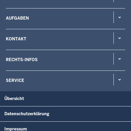
AUFGABEN
KONTAKT
RECHTS-INFOS
SERVICE
Übersicht
Datenschutzerklärung
Impressum