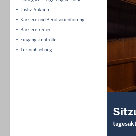
Justiz-Auktion
Karriere und Berufsorientierung
Barrierefreiheit
Eingangskontrolle
Terminbuchung
Sitz
tagesakt