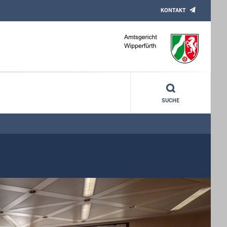
KONTAKT
SUCHE