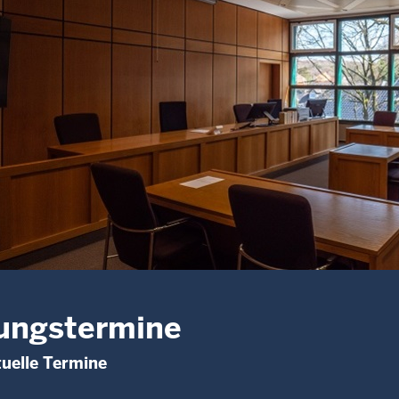
ungstermine
uelle Termine