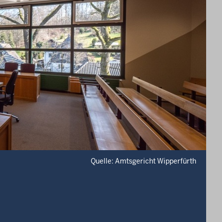
Quelle: Amtsgericht Wipperfürth