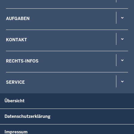
AUFGABEN
KONTAKT
RECHTS-INFOS
SERVICE
Übersicht
Datenschutzerklärung
Impressum