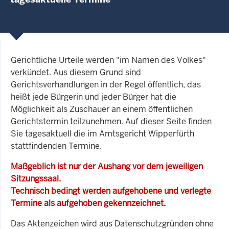
Gerichtliche Urteile werden "im Namen des Volkes"
verkündet. Aus diesem Grund sind
Gerichtsverhandlungen in der Regel öffentlich, das
heißt jede Bürgerin und jeder Bürger hat die
Möglichkeit als Zuschauer an einem öffentlichen
Gerichtstermin teilzunehmen. Auf dieser Seite finden
Sie tagesaktuell die im Amtsgericht Wipperfürth
stattfindenden Termine.
Maßgeblich ist nur der Aushang vor dem jeweiligen
Sitzungssaal.
Technisch bedingt werden aufgehobene und verlegte
Termine als aufgehoben gekennzeichnet.
Das Aktenzeichen wird aus Datenschutzgründen ohne