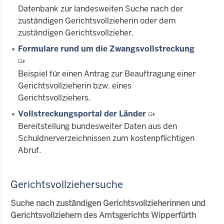
Datenbank zur landesweiten Suche nach der
zuständigen Gerichtsvollzieherin oder dem
zuständigen Gerichtsvollzieher.
Formulare rund um die Zwangsvollstreckung
Beispiel für einen Antrag zur Beauftragung einer
Gerichtsvollzieherin bzw. eines
Gerichtsvollziehers.
Vollstreckungsportal der Länder
Bereitstellung bundesweiter Daten aus den
Schuldnerverzeichnissen zum kostenpflichtigen
Abruf.
Gerichtsvollziehersuche
Suche nach zuständigen Gerichtsvollzieherinnen und
Gerichtsvollziehern des Amtsgerichts Wipperfürth