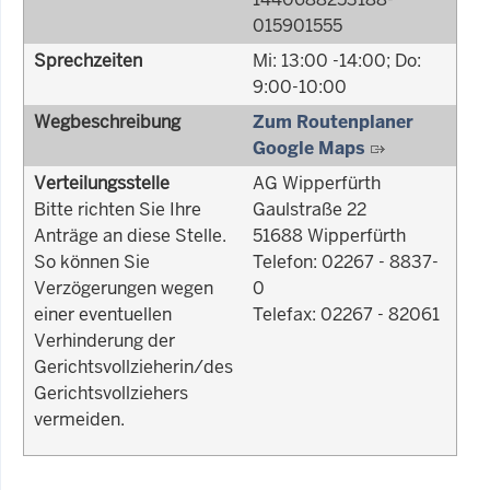
015901555
Sprechzeiten
Mi: 13:00 -14:00; Do:
9:00-10:00
Wegbeschreibung
Zum Routenplaner
Google Maps
Verteilungsstelle
AG Wipperfürth
Bitte richten Sie Ihre
Gaulstraße 22
Anträge an diese Stelle.
51688 Wipperfürth
So können Sie
Telefon: 02267 - 8837-
Verzögerungen wegen
0
einer eventuellen
Telefax: 02267 - 82061
Verhinderung der
Gerichtsvollzieherin/des
Gerichtsvollziehers
vermeiden.