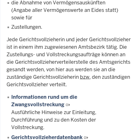
die Abnahme von Vermögensauskünften
(Angabe aller Vermögenswerte an Eides statt)
sowie für
Zustellungen.
Jede Gerichtsvollzieherin und jeder Gerichtsvollzieher
ist in einem ihm zugewiesenen Amtsbezirk tätig. Die
Zustellungs- und Vollstreckungsaufträge können an
die Gerichtsvollzieherverteilerstelle des Amtsgerichts
gesandt werden, von hier aus werden sie an die
zuständige Gerichtsvollzieherin
bzw.
den zuständigen
Gerichtsvollzieher verteilt.
Informationen rund um die
Zwangsvollstreckung
Ausführliche Hinweise zur Einleitung,
Durchführung und zu den Kosten der
Vollstreckung.
Gerichtsvollzieherdatenbank