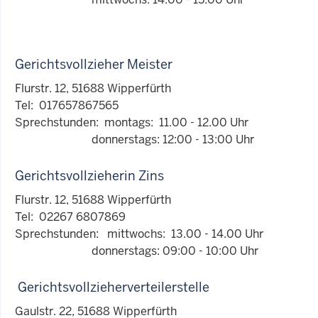
Gerichtsvollzieher Meister
Flurstr. 12, 51688 Wipperfürth
Tel: 017657867565
Sprechstunden: montags: 11.00 - 12.00 Uhr
donnerstags: 12:00 - 13:00 Uhr
Gerichtsvollzieherin Zins
Flurstr. 12, 51688 Wipperfürth
Tel: 02267 6807869
Sprechstunden: mittwochs: 13.00 - 14.00 Uhr
donnerstags: 09:00 - 10:00 Uhr
Gerichtsvollzieherverteilerstelle
Gaulstr. 22, 51688 Wipperfürth