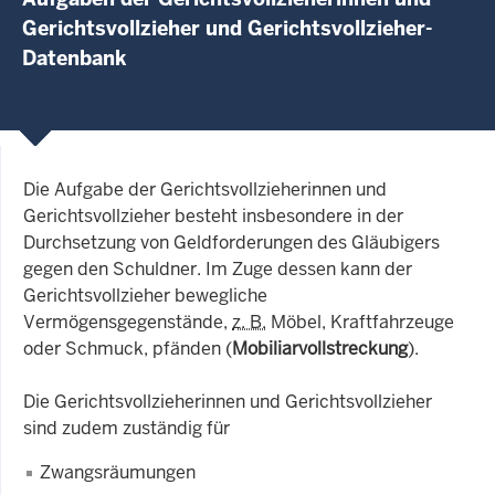
Gerichtsvollzieher und Gerichtsvollzieher-
Datenbank
Die Aufgabe der Gerichtsvollzieherinnen und
Gerichtsvollzieher besteht insbesondere in der
Durchsetzung von Geldforderungen des Gläubigers
gegen den Schuldner. Im Zuge dessen kann der
Gerichtsvollzieher bewegliche
Vermögensgegenstände,
z. B.
Möbel, Kraftfahrzeuge
oder Schmuck, pfänden (
Mobiliarvollstreckung
).
Die Gerichtsvollzieherinnen und Gerichtsvollzieher
sind zudem zuständig für
Zwangsräumungen