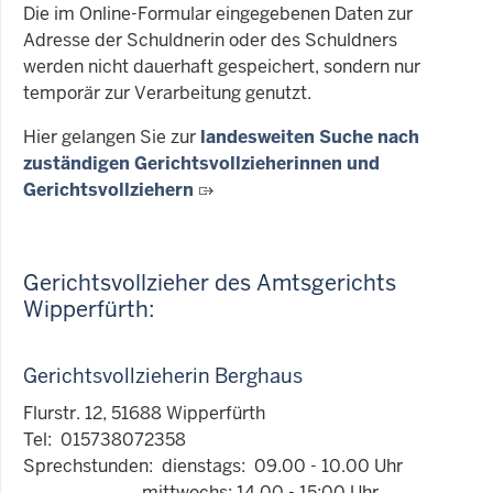
Die im Online-Formular eingegebenen Daten zur
Adresse der Schuldnerin oder des Schuldners
werden nicht dauerhaft gespeichert, sondern nur
temporär zur Verarbeitung genutzt.
Hier gelangen Sie zur
landesweiten Suche nach
zuständigen Gerichtsvollzieherinnen und
Gerichtsvollziehern
Gerichtsvollzieher des Amtsgerichts
Wipperfürth:
Gerichtsvollzieherin Berghaus
Flurstr. 12, 51688 Wipperfürth
Tel: 015738072358
Sprechstunden: dienstags: 09.00 - 10.00 Uhr
mittwochs: 14.00 - 15:00 Uhr