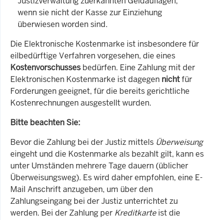
Justizverwaltung zuerkannten Geldauflagen,
wenn sie nicht der Kasse zur Einziehung
überwiesen worden sind.
Die Elektronische Kostenmarke ist insbesondere für
eilbedürftige Verfahren vorgesehen, die eines
Kostenvorschusses
bedürfen. Eine Zahlung mit der
Elektronischen Kostenmarke ist dagegen
nicht
für
Forderungen geeignet, für die bereits gerichtliche
Kostenrechnungen ausgestellt wurden.
Bitte beachten Sie:
Bevor die Zahlung bei der Justiz mittels
Überweisung
eingeht und die Kostenmarke als bezahlt gilt, kann es
unter Umständen mehrere Tage dauern (üblicher
Überweisungsweg). Es wird daher empfohlen, eine E-
Mail Anschrift anzugeben, um über den
Zahlungseingang bei der Justiz unterrichtet zu
werden. Bei der Zahlung per
Kreditkarte
ist die