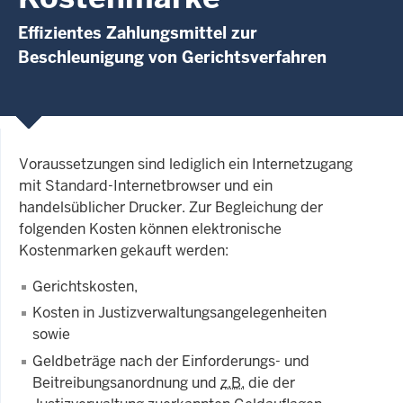
Effizientes Zahlungsmittel zur
Beschleunigung von Gerichtsverfahren
Voraussetzungen sind lediglich ein Internetzugang
mit Standard-Internetbrowser und ein
handelsüblicher Drucker. Zur Begleichung der
folgenden Kosten können elektronische
Kostenmarken gekauft werden:
Gerichtskosten,
Kosten in Justizverwaltungsangelegenheiten
sowie
Geldbeträge nach der Einforderungs- und
Beitreibungsanordnung und
z.B.
die der