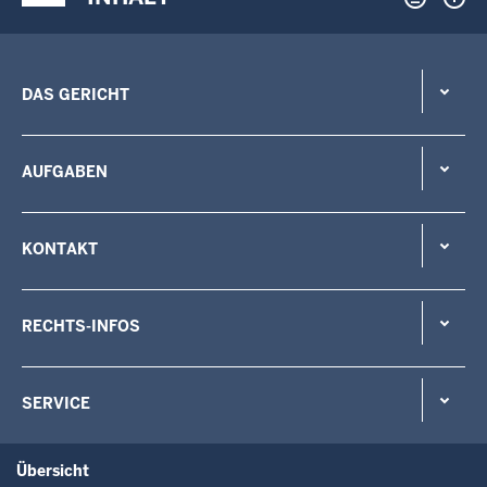
DAS GERICHT
AUFGABEN
KONTAKT
RECHTS-INFOS
SERVICE
Übersicht