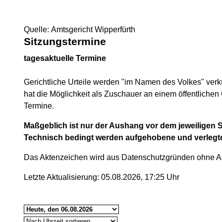
Quelle: Amtsgericht Wipperfürth
Sitzungstermine
tagesaktuelle Termine
Gerichtliche Urteile werden "im Namen des Volkes" verk
hat die Möglichkeit als Zuschauer an einem öffentlichen 
Termine.
Maßgeblich ist nur der Aushang vor dem jeweiligen S
Technisch bedingt werden aufgehobene und verlegt
Das Aktenzeichen wird aus Datenschutzgründen ohne Abt
Letzte Aktualisierung: 05.08.2026, 17:25 Uhr