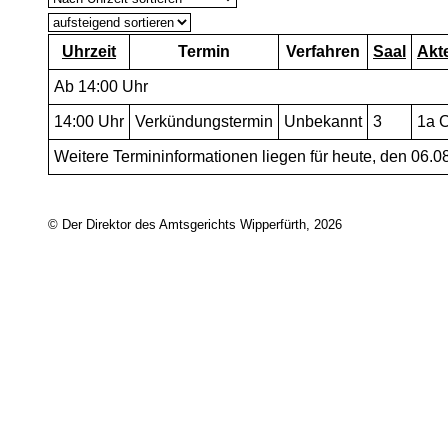
Uhrzeit
Termin
Verfahren
Saal
Akt
Ab 14:00 Uhr
14:00
Uhr
Verkündungstermin
Unbekannt
3
1a 
Weitere Termininformationen liegen für heute, den 06.08
© Der Direktor des Amtsgerichts Wipperfürth, 2026