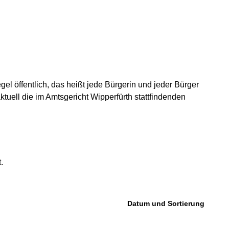
l öffentlich, das heißt jede Bürgerin und jeder Bürger
ktuell die im Amtsgericht Wipperfürth stattfindenden
.
Datum und Sortierung